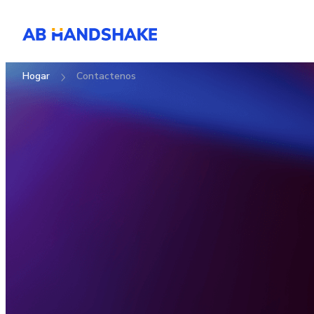
Hogar
contactenos