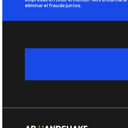
eliminar el fraude juntos.